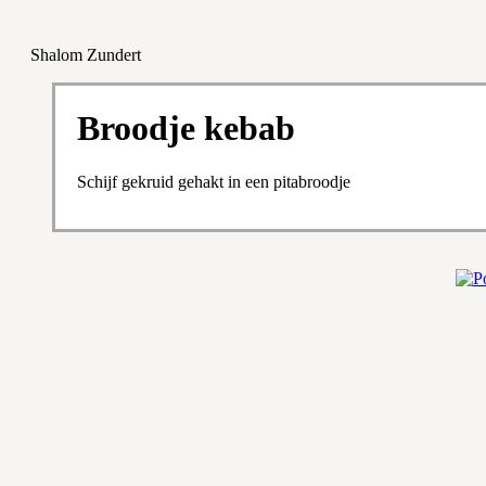
Shalom Zundert
Broodje kebab
Schijf gekruid gehakt in een pitabroodje