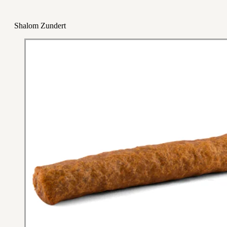
Shalom Zundert