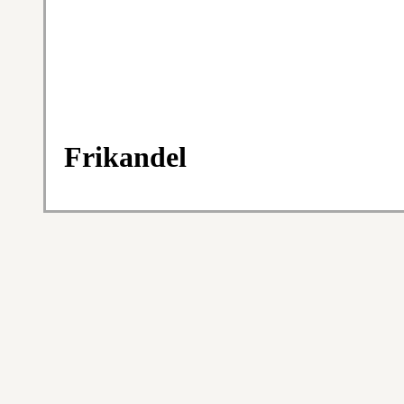
Frikandel