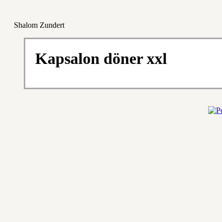
Shalom Zundert
Kapsalon döner xxl