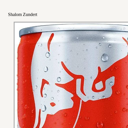
Shalom Zundert