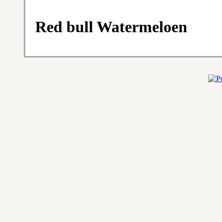
Red bull Watermeloen