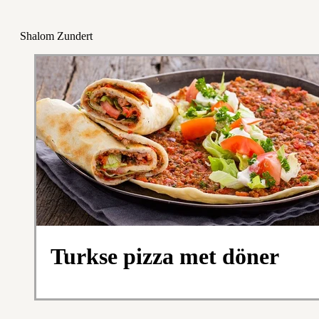
Shalom Zundert
Turkse pizza met döner