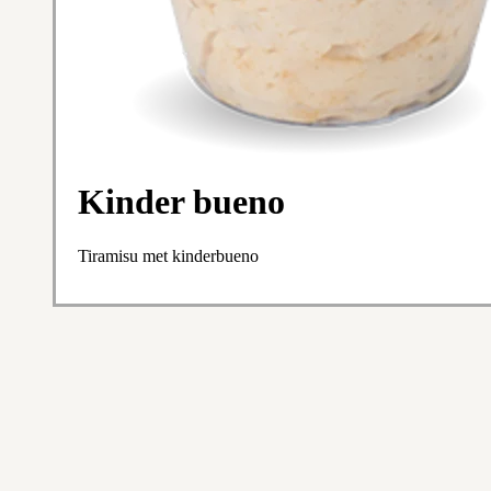
Kinder bueno
Tiramisu met kinderbueno