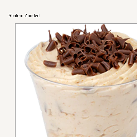
Shalom Zundert