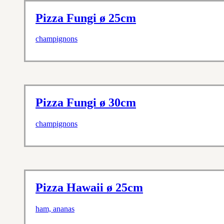
Pizza Fungi ø 25cm
champignons
Pizza Fungi ø 30cm
champignons
Pizza Hawaii ø 25cm
ham, ananas