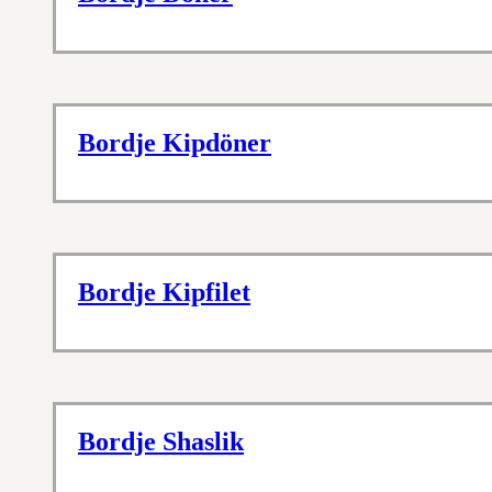
Bordje Kipdöner
Bordje Kipfilet
Bordje Shaslik