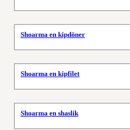
Shoarma en kipdöner
Shoarma en kipfilet
Shoarma en shaslik