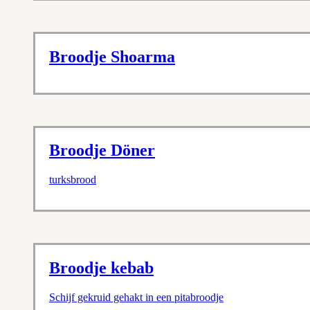
Broodje Shoarma
Broodje Döner
turksbrood
Broodje kebab
Schijf gekruid gehakt in een pitabroodje