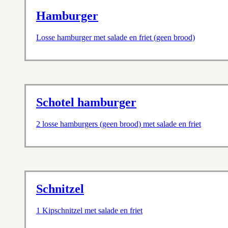
Hamburger
Losse hamburger met salade en friet (geen brood)
Schotel hamburger
2 losse hamburgers (geen brood) met salade en friet
Schnitzel
1 Kipschnitzel met salade en friet