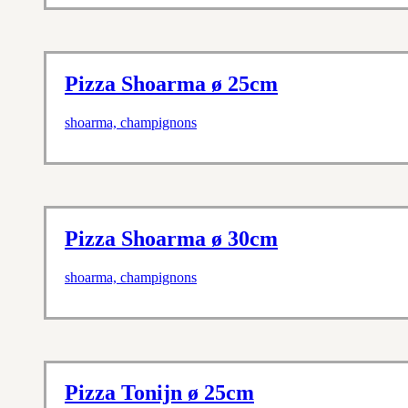
Pizza Shoarma ø 25cm
shoarma, champignons
Pizza Shoarma ø 30cm
shoarma, champignons
Pizza Tonijn ø 25cm