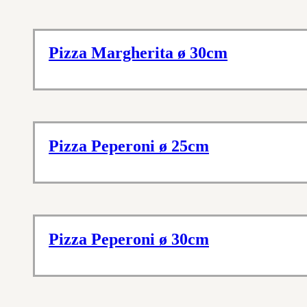
Pizza Margherita ø 30cm
Pizza Peperoni ø 25cm
Pizza Peperoni ø 30cm