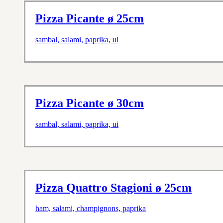
Pizza Picante ø 25cm
sambal, salami, paprika, ui
Pizza Picante ø 30cm
sambal, salami, paprika, ui
Pizza Quattro Stagioni ø 25cm
ham, salami, champignons, paprika