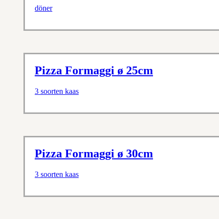
döner
Pizza Formaggi ø 25cm
3 soorten kaas
Pizza Formaggi ø 30cm
3 soorten kaas