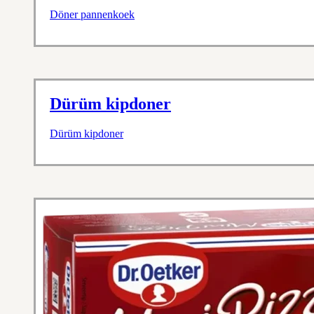
Döner pannenkoek
Dürüm kipdoner
Dürüm kipdoner