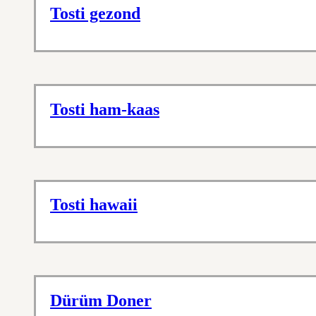
Tosti gezond
Tosti ham-kaas
Tosti hawaii
Dürüm Doner