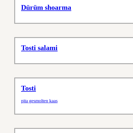
Dürüm shoarma
Tosti salami
Tosti
pita gesmolten kaas