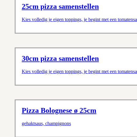
25cm pizza samenstellen
Kies volledig je eigen toppings, je begint met een tomaten
30cm pizza samenstellen
Kies volledig je eigen toppings, je begint met een tomaten
Pizza Bolognese ø 25cm
gehaktsaus, champignons