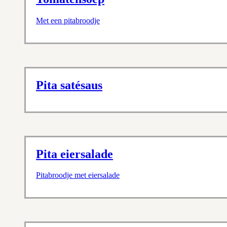
Met een pitabroodje
Pita satésaus
Pita eiersalade
Pitabroodje met eiersalade