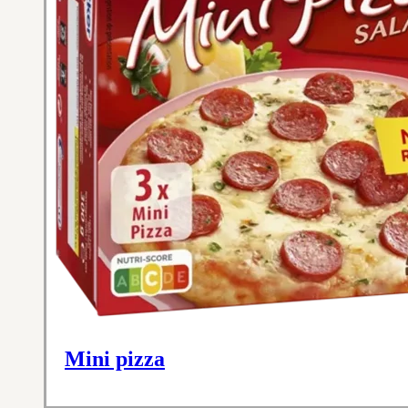
Mini pizza